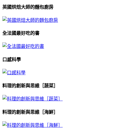
英國烘焙大師的麵包廚房
全法國最好吃的書
口感科學
料理的創新與思維［蔬菜］
料理的創新與思維［海鮮］