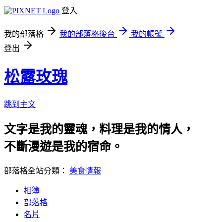
登入
我的部落格
我的部落格後台
我的帳號
登出
松露玫瑰
跳到主文
文字是我的靈魂，料理是我的情人，
不斷漫遊是我的宿命。
部落格全站分類：
美食情報
相簿
部落格
名片