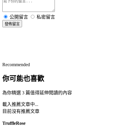
公開留言
私密留言
發佈留言
Recommended
你可能也喜歡
為你精選 3 篇值得延伸閱讀的內容
載入推薦文章中...
目前沒有推薦文章
TruffleRose