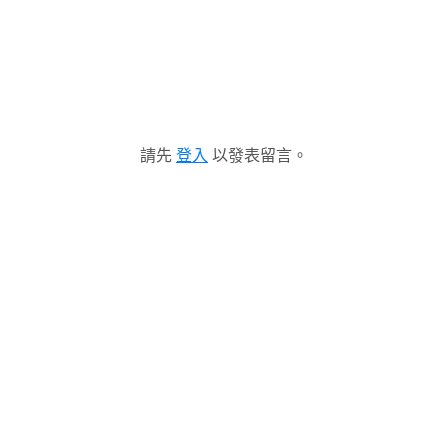
請先
登入
以發表留言。