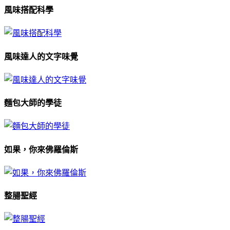
風味搭配科學
風味達人的文字味覺
麵包大師的學徒
如果，你來佛羅倫斯
整腸聖經