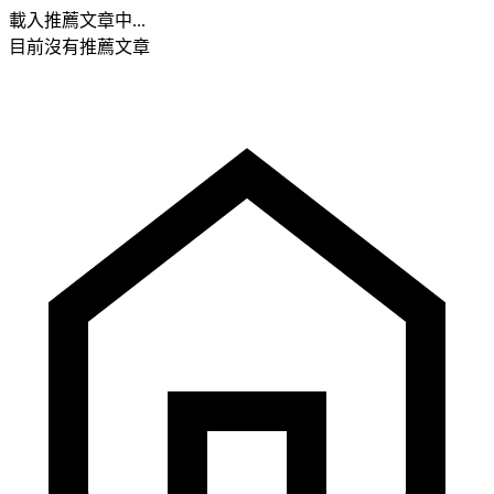
載入推薦文章中...
目前沒有推薦文章