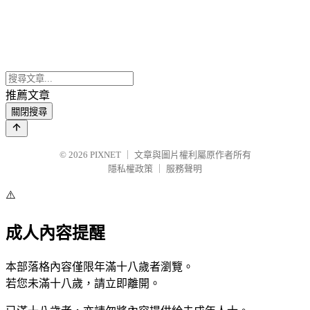
推薦文章
關閉搜尋
© 2026
PIXNET
｜
文章與圖片權利屬原作者所有
隱私權政策
｜
服務聲明
⚠️
成人內容提醒
本部落格內容僅限年滿十八歲者瀏覽。
若您未滿十八歲，請立即離開。