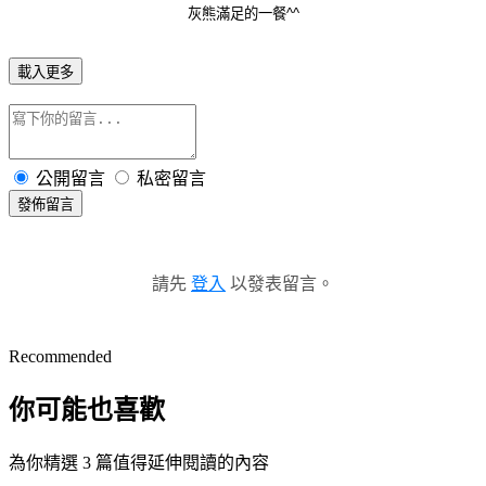
灰熊滿足的一餐^^
載入更多
公開留言
私密留言
發佈留言
請先
登入
以發表留言。
Recommended
你可能也喜歡
為你精選 3 篇值得延伸閱讀的內容