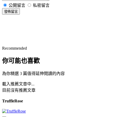
公開留言
私密留言
發佈留言
Recommended
你可能也喜歡
為你精選 3 篇值得延伸閱讀的內容
載入推薦文章中...
目前沒有推薦文章
TruffleRose