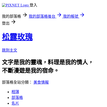
登入
我的部落格
我的部落格後台
我的帳號
登出
松露玫瑰
跳到主文
文字是我的靈魂，料理是我的情人，
不斷漫遊是我的宿命。
部落格全站分類：
美食情報
相簿
部落格
名片