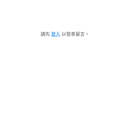
請先
登入
以發表留言。