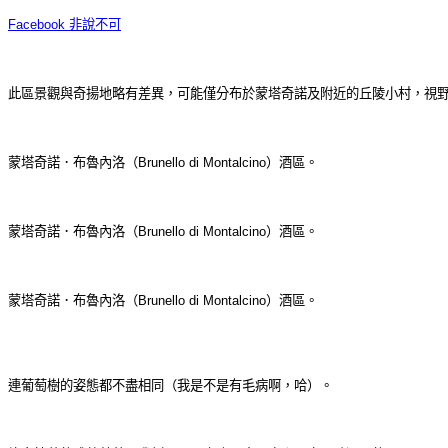
Facebook 非說不可
此區景觀與奇揚地略有差異，可能僅分布於蒙塔奇諾及附近的丘陵小村，視
蒙塔奇諾．布魯內洛（Brunello di Montalcino）酒區。
蒙塔奇諾．布魯內洛（Brunello di Montalcino）酒區。
蒙塔奇諾．布魯內洛（Brunello di Montalcino）酒區。
連葡萄樹的姿態都不盡相同（我是不是有毛病啊，哈）。