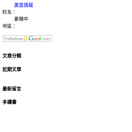
美食情報
好友：
累積中
地區：
文章分類
近期文章
最新留言
多讀書