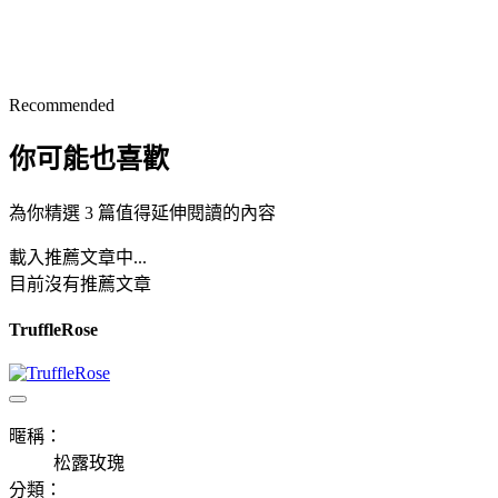
Recommended
你可能也喜歡
為你精選 3 篇值得延伸閱讀的內容
載入推薦文章中...
目前沒有推薦文章
TruffleRose
暱稱：
松露玫瑰
分類：