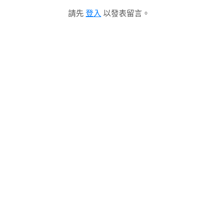
請先
登入
以發表留言。