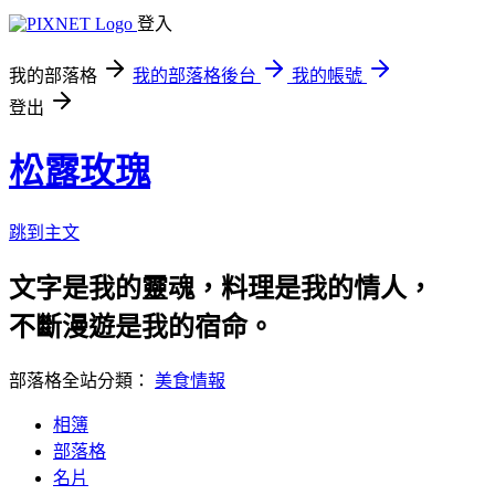
登入
我的部落格
我的部落格後台
我的帳號
登出
松露玫瑰
跳到主文
文字是我的靈魂，料理是我的情人，
不斷漫遊是我的宿命。
部落格全站分類：
美食情報
相簿
部落格
名片